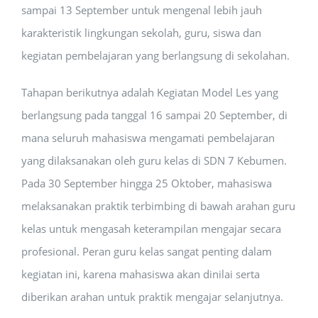
sampai 13 September untuk mengenal lebih jauh
karakteristik lingkungan sekolah, guru, siswa dan
kegiatan pembelajaran yang berlangsung di sekolahan.
Tahapan berikutnya adalah Kegiatan Model Les yang
berlangsung pada tanggal 16 sampai 20 September, di
mana seluruh mahasiswa mengamati pembelajaran
yang dilaksanakan oleh guru kelas di SDN 7 Kebumen.
Pada 30 September hingga 25 Oktober, mahasiswa
melaksanakan praktik terbimbing di bawah arahan guru
kelas untuk mengasah keterampilan mengajar secara
profesional. Peran guru kelas sangat penting dalam
kegiatan ini, karena mahasiswa akan dinilai serta
diberikan arahan untuk praktik mengajar selanjutnya.