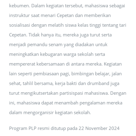
kebumen. Dalam kegiatan tersebut, mahasiswa sebagai
instruktur saat menari Cepetan dan memberikan
sosialisasi dengan melatih siswa kelas tinggi tentang tari
Cepetan. Tidak hanya itu, mereka juga turut serta
menjadi pemandu senam yang diadakan untuk
meningkatkan kebugaran warga sekolah serta
mempererat kebersamaan di antara mereka. Kegiatan
lain seperti pembiasaan pagi, bimbingan belajar, jalan
sehat, tahlil bersama, kerja bakti dan drumband juga
turut mengikutsertakan partisispasi mahasiswa. Dengan
ini, mahasiswa dapat menambah pengalaman mereka
dalam mengorganisir kegiatan sekolah.
Program PLP resmi ditutup pada 22 November 2024