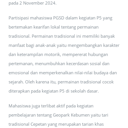
pada 2 November 2024.
Partisipasi mahasiswa PGSD dalam kegiatan P5 yang
bertemakan kearifan lokal tentang permainan
tradisional. Permainan tradisional ini memiliki banyak
manfaat bagi anak-anak yaitu mengembangkan karakter
dan keterampilan motorik, mempererat hubungan
pertemanan, menumbuhkan kecerdasan sosial dan
emosional dan memperkenalkan nilai-nilai budaya dan
sejarah. Oleh karena itu, permainan tradisional cocok
diterapkan pada kegiatan P5 di sekolah dasar.
Mahasiswa juga terlibat aktif pada kegiatan
pembelajaran tentang Geopark Kebumen yaitu tari
tradisional Cepetan yang merupakan tarian khas