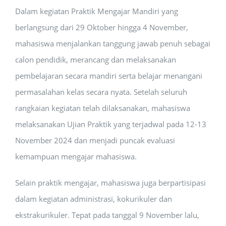
Dalam kegiatan Praktik Mengajar Mandiri yang
berlangsung dari 29 Oktober hingga 4 November,
mahasiswa menjalankan tanggung jawab penuh sebagai
calon pendidik, merancang dan melaksanakan
pembelajaran secara mandiri serta belajar menangani
permasalahan kelas secara nyata. Setelah seluruh
rangkaian kegiatan telah dilaksanakan, mahasiswa
melaksanakan Ujian Praktik yang terjadwal pada 12-13
November 2024 dan menjadi puncak evaluasi
kemampuan mengajar mahasiswa.
Selain praktik mengajar, mahasiswa juga berpartisipasi
dalam kegiatan administrasi, kokurikuler dan
ekstrakurikuler. Tepat pada tanggal 9 November lalu,