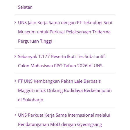
Selatan
UNS Jalin Kerja Sama dengan PT Teknologi Seni
Museum untuk Perkuat Pelaksanaan Tridarma
Perguruan Tinggi
Sebanyak 1.177 Peserta Ikuti Tes Substantif
Calon Mahasiswa PPG Tahun 2026 di UNS
FT UNS Kembangkan Pakan Lele Berbasis
Maggot untuk Dukung Budidaya Berkelanjutan
di Sukoharjo
UNS Perkuat Kerja Sama Internasional melalui
Pendatanganan MoU dengan Gyeongsang