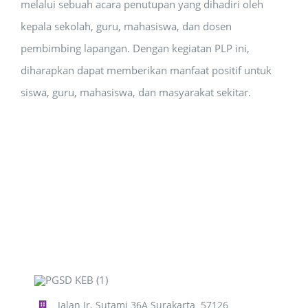
melalui sebuah acara penutupan yang dihadiri oleh
kepala sekolah, guru, mahasiswa, dan dosen
pembimbing lapangan. Dengan kegiatan PLP ini,
diharapkan dapat memberikan manfaat positif untuk
siswa, guru, mahasiswa, dan masyarakat sekitar.
Jalan Ir. Sutami 36A Surakarta 57126