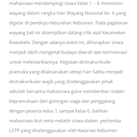
mahasiswa mendampingi siswa kelas 1 – 6 menonton
wayang dalam rangka Hari Wayang Nasional ke- 6 yang
digelar di pendopo Kelurahan Kebumen. Pada pagelaran
wayang kali ini ditampilkan dalang cilik asal Kecamatan
Rowokele. Dengan adanya event ini, diharapkan siswa
menjadi lebih mengenal budaya daerah dan termotivasi
untuk melestarikannya. Kegiatan ekstrakurikuler
pramuka yang dilaksanakan setiap hari Sabtu menjadi
ekstrakurikuler wajib yang diselenggarakan pihak
sekolah bersama mahasiswa guna memberikan materi
kepramukaan dari golongan siaga dan penggalang
dengan peserta kelas 1 sampai kelas 6, bahkan
mahasiswa ikut serta melatih siswa dalam perlomba
LCTP yang diselenggarakan oleh Kwarran Kebumen