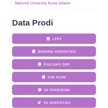
National University Korea Selatan
Data Prodi
LKPS
BORANG AKREDITASI
EVALUASI DIRI
SAR ASIIN
SK PENDIRIAN
SK AKREDITASI