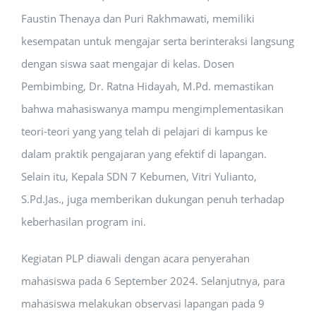
Faustin Thenaya dan Puri Rakhmawati, memiliki
kesempatan untuk mengajar serta berinteraksi langsung
dengan siswa saat mengajar di kelas. Dosen
Pembimbing, Dr. Ratna Hidayah, M.Pd. memastikan
bahwa mahasiswanya mampu mengimplementasikan
teori-teori yang yang telah di pelajari di kampus ke
dalam praktik pengajaran yang efektif di lapangan.
Selain itu, Kepala SDN 7 Kebumen, Vitri Yulianto,
S.Pd.Jas., juga memberikan dukungan penuh terhadap
keberhasilan program ini.
Kegiatan PLP diawali dengan acara penyerahan
mahasiswa pada 6 September 2024. Selanjutnya, para
mahasiswa melakukan observasi lapangan pada 9