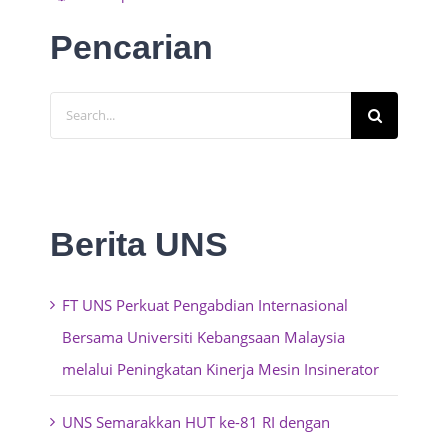
Pencarian
Search
for:
Berita UNS
FT UNS Perkuat Pengabdian Internasional
Bersama Universiti Kebangsaan Malaysia
melalui Peningkatan Kinerja Mesin Insinerator
UNS Semarakkan HUT ke-81 RI dengan