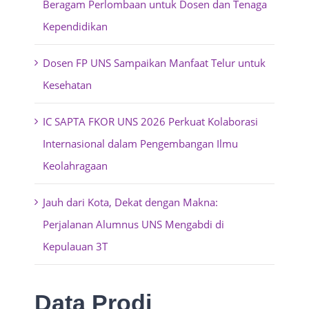
Beragam Perlombaan untuk Dosen dan Tenaga
Kependidikan
Dosen FP UNS Sampaikan Manfaat Telur untuk
Kesehatan
IC SAPTA FKOR UNS 2026 Perkuat Kolaborasi
Internasional dalam Pengembangan Ilmu
Keolahragaan
Jauh dari Kota, Dekat dengan Makna:
Perjalanan Alumnus UNS Mengabdi di
Kepulauan 3T
Data Prodi