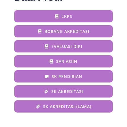
LKPS
BORANG AKREDITASI
EVALUASI DIRI
SAR ASIIN
SK PENDIRIAN
SK AKREDITASI
SK AKREDITASI (LAMA)