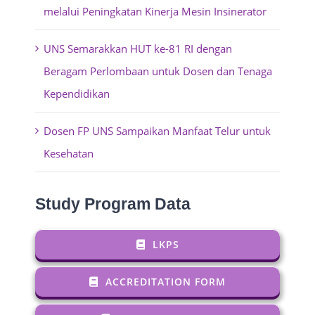
melalui Peningkatan Kinerja Mesin Insinerator
UNS Semarakkan HUT ke-81 RI dengan
Beragam Perlombaan untuk Dosen dan Tenaga
Kependidikan
Dosen FP UNS Sampaikan Manfaat Telur untuk
Kesehatan
Study Program Data
LKPS
ACCREDITATION FORM