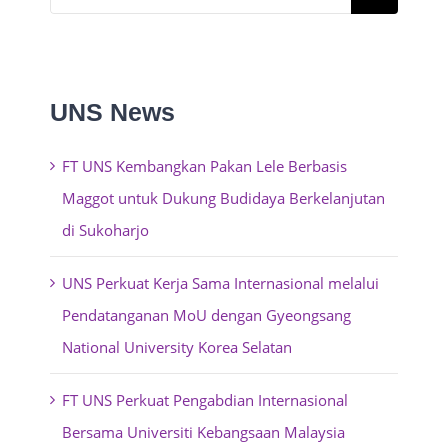
for:
UNS News
FT UNS Kembangkan Pakan Lele Berbasis
Maggot untuk Dukung Budidaya Berkelanjutan
di Sukoharjo
UNS Perkuat Kerja Sama Internasional melalui
Pendatanganan MoU dengan Gyeongsang
National University Korea Selatan
FT UNS Perkuat Pengabdian Internasional
Bersama Universiti Kebangsaan Malaysia