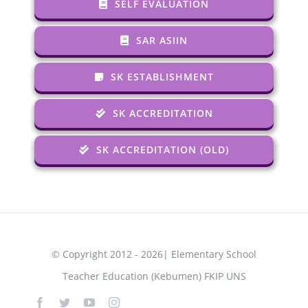
SELF EVALUATION
SAR ASIIN
SK ESTABLISHMENT
SK ACCREDITATION
SK ACCREDITATION (OLD)
© Copyright 2012 - 2026| Elementary School
Teacher Education (Kebumen) FKIP UNS